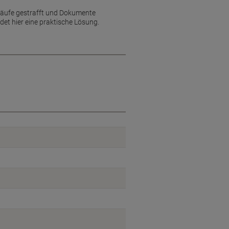
läufe gestrafft und Dokumente
det hier eine praktische Lösung.