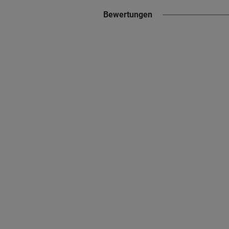
Bewertungen