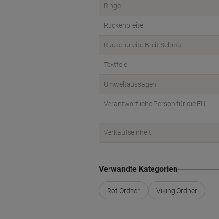
Ringe
Rückenbreite
Rückenbreite Breit Schmal
Textfeld
Umweltaussagen
Verantwortliche Person für die EU
Verkaufseinheit
Verwandte Kategorien
Rot Ordner
Viking Ordner