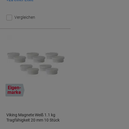
In den Warenkorb
Vergleichen
Eigen-
marke
Viking Magnete Weiß 1.1 kg
Tragfähigkeit 20 mm 10 Stück