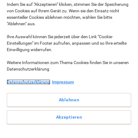
Indem Sie auf "Akzeptieren" klicken, stimmen Sie der Speicherung
von Cookies auf Ihrem Gerät zu. Wenn sie den Einsatz nicht
essentieller Cookies ablehnen möchten, wählen Sie bitte
Kategorien
"Ablehnen" aus.
Ihre Auswahl können Sie jederzeit über den Link "Cookie-
Einstellungen" im Footer aufrufen, anpassen und so Ihre erteilte
Einwilligung widerrufen.
Weitere Informationen zum Thema Cookies finden Sie in unseren
Datenschutzerklärung
Datenschutzerklärung
Impressum
Ablehnen
Akzeptieren
Verpackungsklebeband