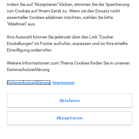
Indem Sie auf "Akzeptieren" klicken, stimmen Sie der Speicherung
von Cookies auf Ihrem Gerät zu. Wenn sie den Einsatz nicht
essentieller Cookies ablehnen möchten, wählen Sie bitte
"Ablehnen" aus.
Ihre Auswahl können Sie jederzeit über den Link "Cookie-
Einstellungen" im Footer aufrufen, anpassen und so Ihre erteilte
Einwilligung widerrufen.
Weitere Informationen zum Thema Cookies finden Sie in unseren
Datenschutzerklärung
Datenschutzerklärung
Impressum
Ablehnen
Akzeptieren