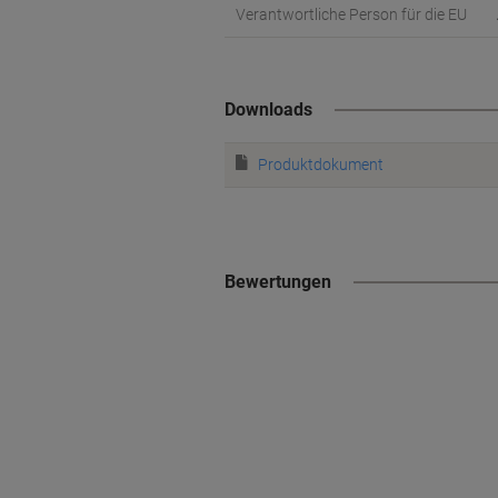
Verantwortliche Person für die EU
Downloads
Produktdokument
Bewertungen