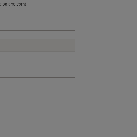
@albaland.com)