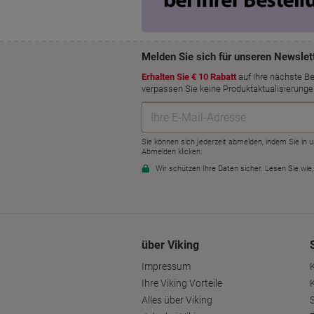
über Viking
Impressum
Ihre Viking Vorteile
Alles über Viking
S