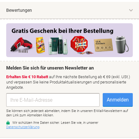
Bewertungen