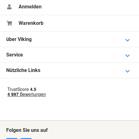
Anmelden
Warenkorb
über Viking
Service
Nützliche Links
Folgen Sie uns auf