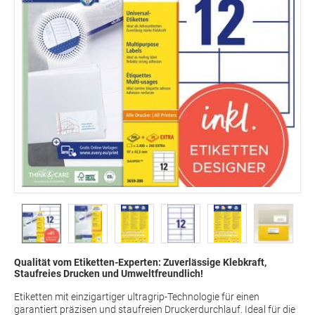
Qualität vom Etiketten-Experten: Zuverlässige Klebkraft,
Staufreies Drucken und Umweltfreundlich!
Etiketten mit einzigartiger ultragrip-Technologie für einen
garantiert präzisen und staufreien Druckerdurchlauf. Ideal für die