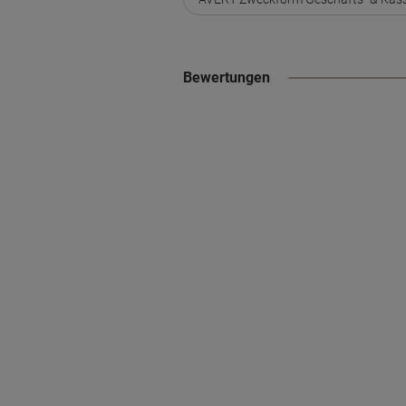
Bewertungen