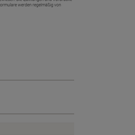
 Formulare werden regelmäßig von