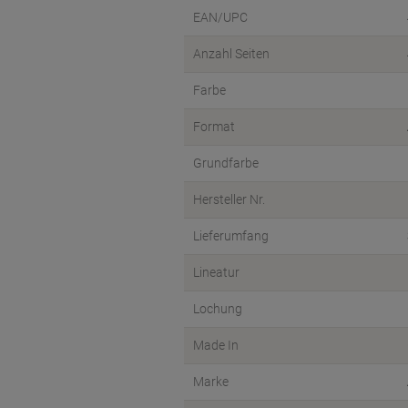
EAN/UPC
Anzahl Seiten
Farbe
Format
Grundfarbe
Hersteller Nr.
Lieferumfang
Lineatur
Lochung
Made In
Marke