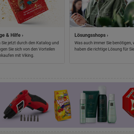
ge & Hilfe ›
Lösungsshops ›
n Sie jetzt durch den Katalog und
Was auch immer Sie benötigen, 
gen Sie sich von den Vorteilen
haben die richtige Lösung für Sie
nkaufen mit Viking.