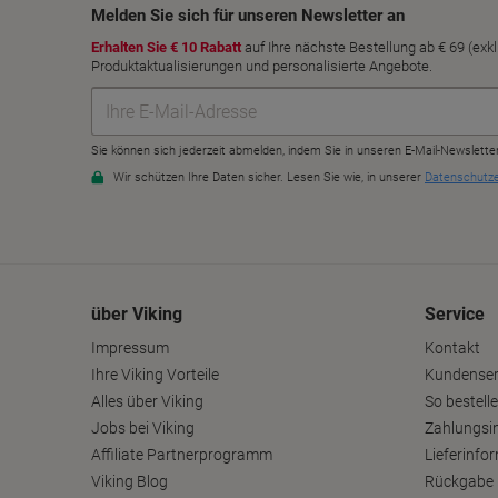
über Viking
Service
Impressum
Kontakt
Ihre Viking Vorteile
Kundenser
Alles über Viking
So bestelle
Jobs bei Viking
Zahlungsi
Affiliate Partnerprogramm
Lieferinfo
Viking Blog
Rückgabe 