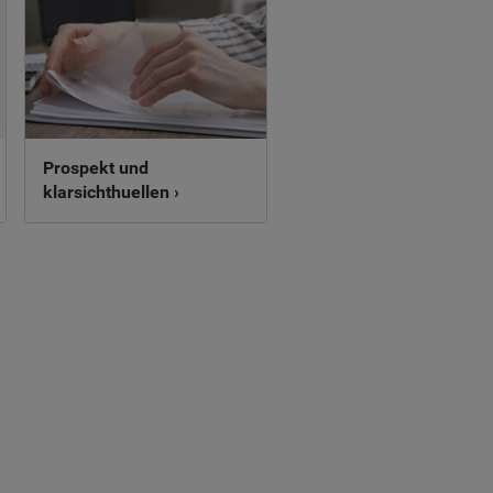
Prospekt und
klarsichthuellen ›