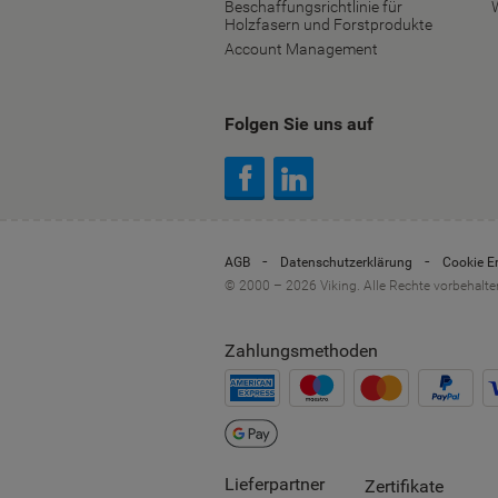
Beschaffungsrichtlinie für
Holzfasern und Forstprodukte
Account Management
Folgen Sie uns auf
AGB
Datenschutzerklärung
Cookie E
© 2000 – 2026 Viking. Alle Rechte vorbehalte
Zahlungsmethoden
Lieferpartner
Zertifikate