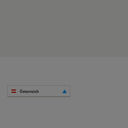
Österreich