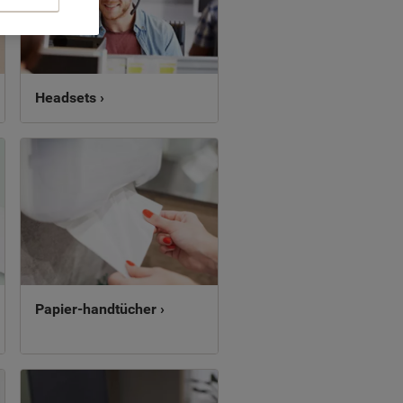
Headsets ›
Papier-handtücher ›