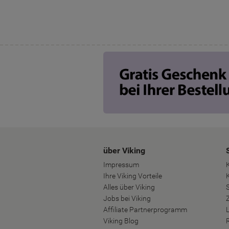
über Viking
Impressum
Ihre Viking Vorteile
Alles über Viking
S
Jobs bei Viking
Affiliate Partnerprogramm
Viking Blog