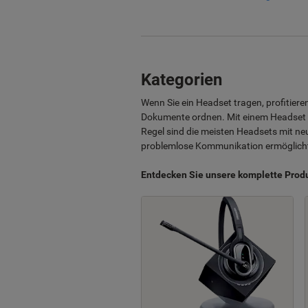
Kategorien
Wenn Sie ein Headset tragen, profitiere
Dokumente ordnen. Mit einem Headset 
Regel sind die meisten Headsets mit ne
problemlose Kommunikation ermöglich
Entdecken Sie unsere komplette Produ