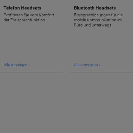
Telefon Headsets
Bluetooth Headsets
Profitieren Sie vom Komfort
Freisprechlösungen für die
der Freisprechfunktion.
mobile Kommunikation im
Büro und unterwegs.
Alle anzeigen ›
Alle anzeigen ›