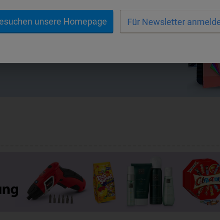
esuchen unsere Homepage
Für Newsletter anmeld