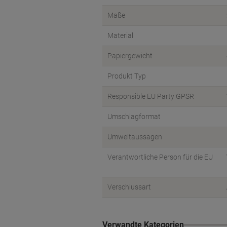
Maße
Material
Papiergewicht
Produkt Typ
Responsible EU Party GPSR
Umschlagformat
Umweltaussagen
Verantwortliche Person für die EU
Verschlussart
Verwandte Kategorien