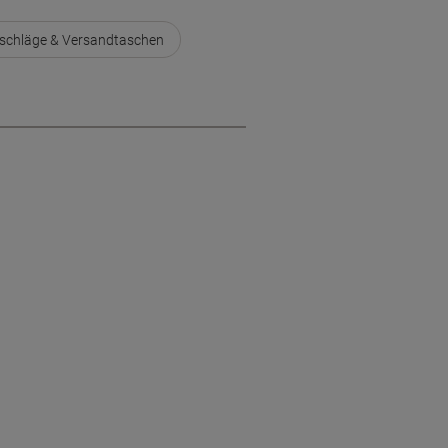
mschläge & Versandtaschen