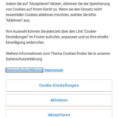
Indem Sie auf "Akzeptieren" klicken, stimmen Sie der Speicherung
von Cookies auf Ihrem Gerät zu. Wenn sie den Einsatz nicht
essentieller Cookies ablehnen möchten, wählen Sie bitte
"Ablehnen" aus.
Ihre Auswahl können Sie jederzeit über den Link "Cookie-
Einstellungen" im Footer aufrufen, anpassen und so Ihre erteilte
Einwilligung widerrufen.
Weitere Informationen zum Thema Cookies finden Sie in unseren
Datenschutzerklärung
Themen Shops
Datenschutzerklärung
Impressum
Cookie-Einstellungen
Ablehnen
Akzeptieren