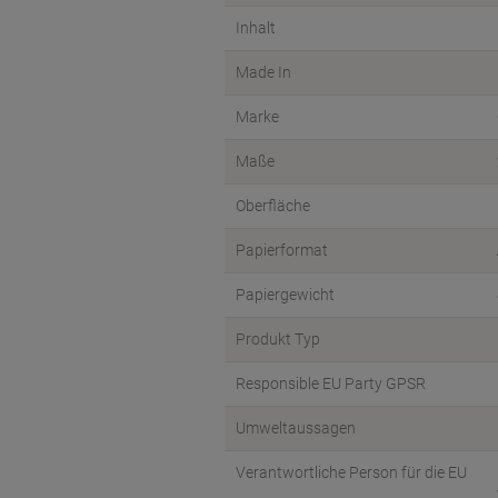
Inhalt
Made In
Marke
Maße
Oberfläche
Papierformat
Papiergewicht
Produkt Typ
Responsible EU Party GPSR
Umweltaussagen
Verantwortliche Person für die EU