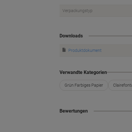
Verpackungstyp
Downloads
Produktdokument
Verwandte Kategorien
Grün Farbiges Papier
Clairefont
Bewertungen