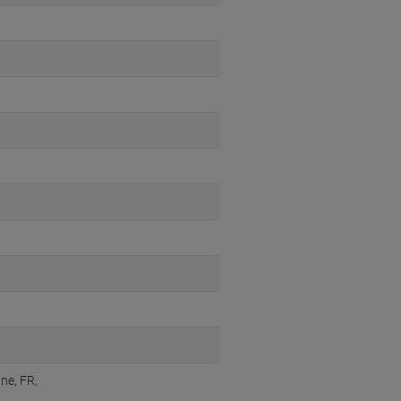
ine, FR,