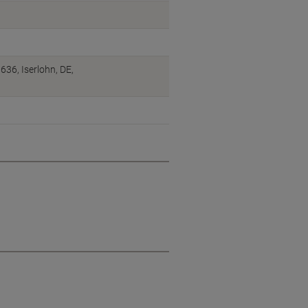
6, Iserlohn, DE,