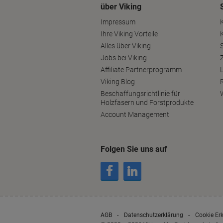
über Viking
Impressum
Ihre Viking Vorteile
Alles über Viking
S
Jobs bei Viking
Affiliate Partnerprogramm
Viking Blog
Beschaffungsrichtlinie für
Holzfasern und Forstprodukte
Account Management
Folgen Sie uns auf
AGB
Datenschutzerklärung
Cookie Er