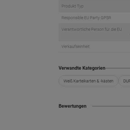
Produkt Typ
Responsible EU Party GPSR
Verantwortliche Person für die EU
Verkaufseinheit
Verwandte Kategorien
Weiß Karteikarten & -kästen
DUR
Bewertungen