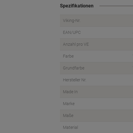
Spezifikationen
Viking-Nr.
EAN/UPC
Anzahl pro VE
Farbe
Grundfarbe
Hersteller Nr.
Made In
Marke
Maße
Material