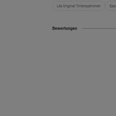
Lila Original Tintenpatronen
Eps
Bewertungen