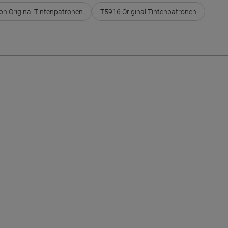
on Original Tintenpatronen
T5916 Original Tintenpatronen