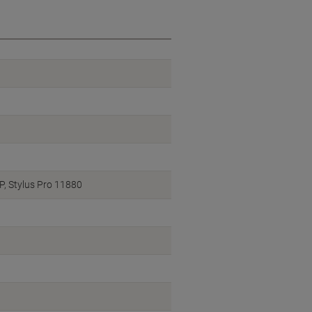
P, Stylus Pro 11880