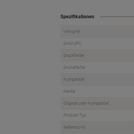
Spezifikationen
Viking-Nr.
EAN/UPC
Druckfarbe
Grundfarbe
Kompatibel
Marke
Original oder Kompatibel
Produkt Typ
Referenz-Nr.