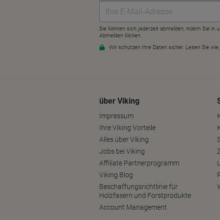
über Viking
Impressum
Ihre Viking Vorteile
Alles über Viking
S
Jobs bei Viking
Affiliate Partnerprogramm
Viking Blog
Beschaffungsrichtlinie für
Holzfasern und Forstprodukte
Account Management