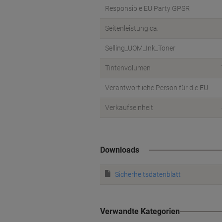
Responsible EU Party GPSR
Seitenleistung ca.
Selling_UOM_Ink_Toner
Tintenvolumen
Verantwortliche Person für die EU
Verkaufseinheit
Downloads
Sicherheitsdatenblatt
Verwandte Kategorien