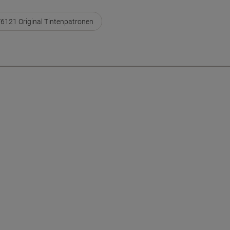
6121 Original Tintenpatronen