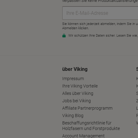
über Viking
Impressum
Ihre Viking Vorteile
Alles über Viking
S
Jobs bei Viking
Affiliate Partnerprogramm
Viking Blog
Beschaffungsrichtlinie für
Holzfasern und Forstprodukte
Account Management