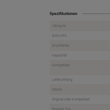
Spezifikationen
Viking-Nr.
EAN/UPC
Druckfarbe
Kapazität
Kompatibel
Lieferumfang
Marke
Original oder Kompatibel
Produkt Typ