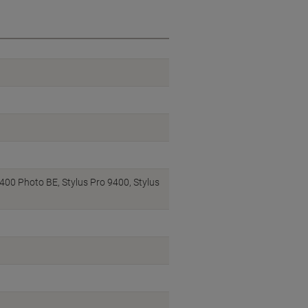
9400 Photo BE, Stylus Pro 9400, Stylus