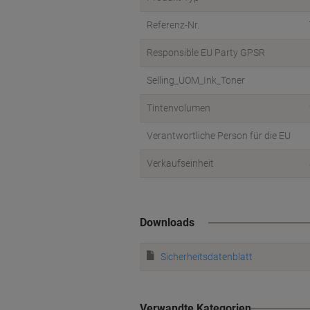
Referenz-Nr.
Responsible EU Party GPSR
Selling_UOM_Ink_Toner
Tintenvolumen
Verantwortliche Person für die EU
Verkaufseinheit
Downloads
Sicherheitsdatenblatt
Verwandte Kategorien