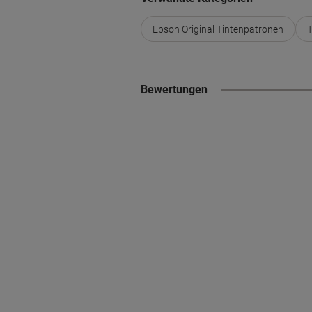
Epson Original Tintenpatronen
T
Bewertungen