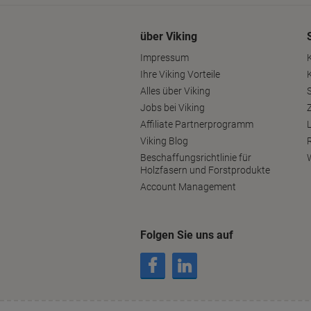
über Viking
Impressum
Ihre Viking Vorteile
Alles über Viking
S
Jobs bei Viking
Affiliate Partnerprogramm
Viking Blog
Beschaffungsrichtlinie für
Holzfasern und Forstprodukte
Account Management
Folgen Sie uns auf