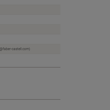
o@faber-castell.com)