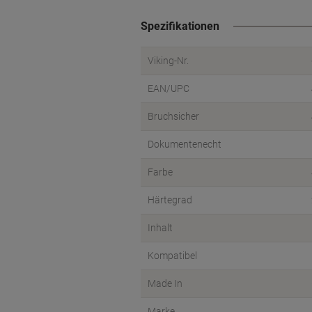
Spezifikationen
Viking-Nr.
EAN/UPC
Bruchsicher
Dokumentenecht
Farbe
Härtegrad
Inhalt
Kompatibel
Made In
Marke