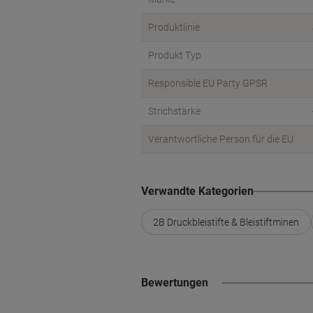
Produktlinie
Produkt Typ
Responsible EU Party GPSR
Strichstärke
Verantwortliche Person für die EU
Verwandte Kategorien
2B Druckbleistifte & Bleistiftminen
Bewertungen