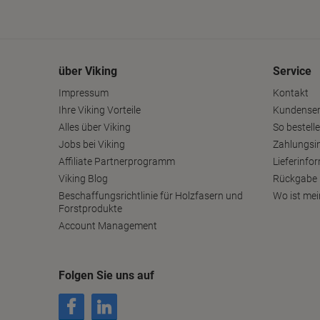
über Viking
Service
Impressum
Kontakt
Ihre Viking Vorteile
Kundenser
Alles über Viking
So bestelle
Jobs bei Viking
Zahlungsi
Affiliate Partnerprogramm
Lieferinfo
Viking Blog
Rückgabe 
Beschaffungsrichtlinie für Holzfasern und
Wo ist mei
Forstprodukte
Account Management
Folgen Sie uns auf