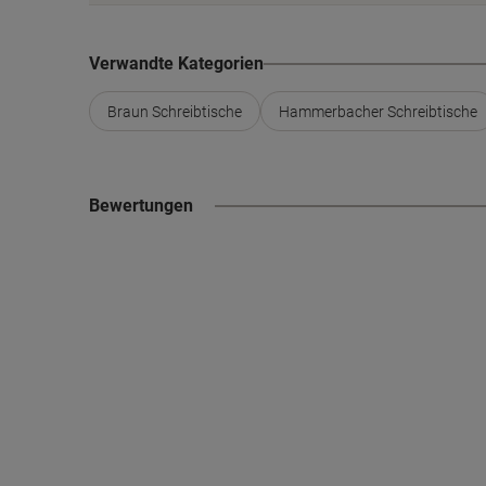
Verwandte Kategorien
Braun Schreibtische
Hammerbacher Schreibtische
Bewertungen