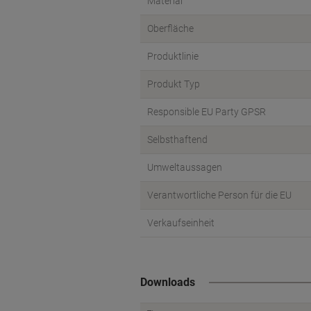
Material
Oberfläche
Produktlinie
Produkt Typ
Responsible EU Party GPSR
Selbsthaftend
Umweltaussagen
Verantwortliche Person für die EU
Verkaufseinheit
Downloads