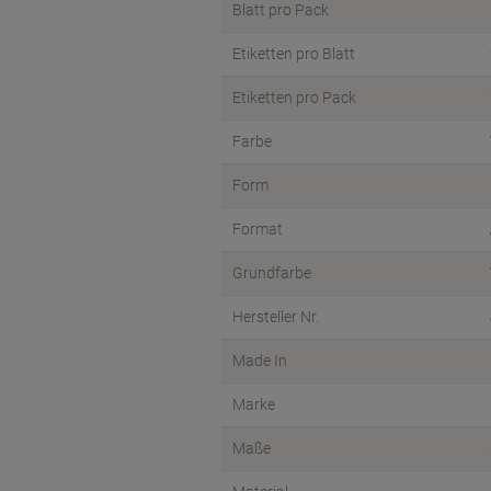
Blatt pro Pack
Etiketten pro Blatt
Etiketten pro Pack
Farbe
Form
Format
Grundfarbe
Hersteller Nr.
Made In
Marke
Maße