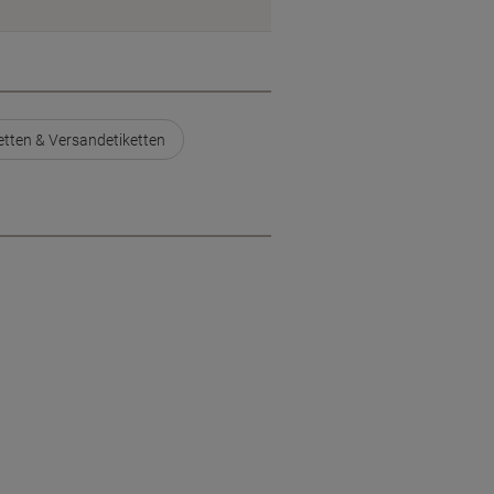
tten & Versandetiketten