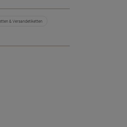
tten & Versandetiketten