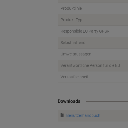
Produktlinie
Produkt Typ
Responsible EU Party GPSR
Selbsthaftend
Umweltaussagen
Verantwortliche Person für die EU
Verkaufseinheit
Downloads
Benutzerhandbuch