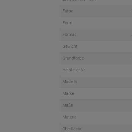
Farbe
Form
Format
Gewicht
Grundfarbe
Hersteller Nr.
Made In
Marke
Maße
Material
Oberfläche