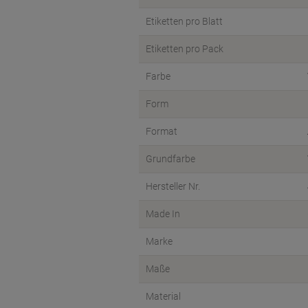
Etiketten pro Blatt
Etiketten pro Pack
Farbe
Form
Format
Grundfarbe
Hersteller Nr.
Made In
Marke
Maße
Material