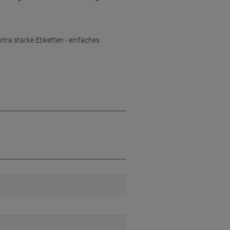
ra starke Etiketten - einfaches