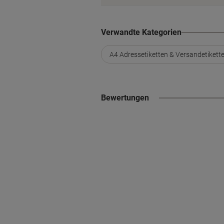
Verwandte Kategorien
A4 Adressetiketten & Versandetikett
Bewertungen