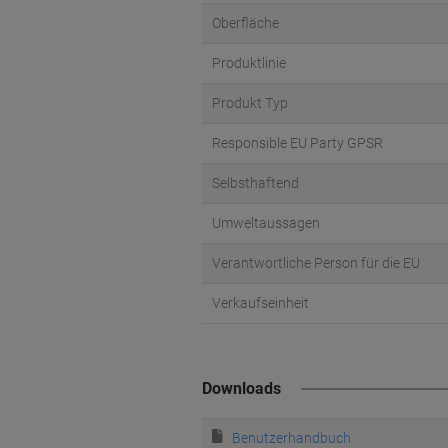
Oberfläche
Produktlinie
Produkt Typ
Responsible EU Party GPSR
Selbsthaftend
Umweltaussagen
Verantwortliche Person für die EU
Verkaufseinheit
Downloads
Benutzerhandbuch