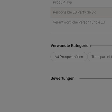
Produkt Typ
Responsible EU Party GPSR
Verantwortliche Person für die EU
Verwandte Kategorien
A4 Prospekthüllen
Transparent 
Bewertungen