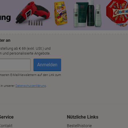
Service
Nützliche Links
Kontakt
Bestellhistorie