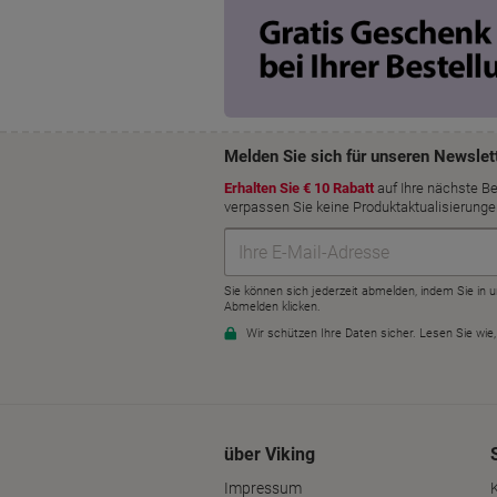
über Viking
Impressum