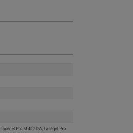
 Laserjet Pro M 402 DW, Laserjet Pro