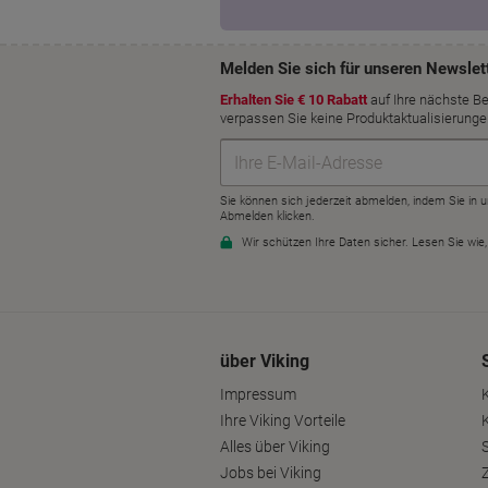
über Viking
Impressum
Ihre Viking Vorteile
Alles über Viking
S
Jobs bei Viking