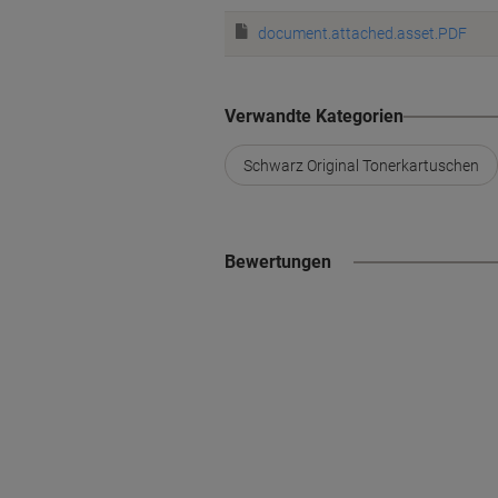
document.attached.asset.PDF
Verwandte Kategorien
Schwarz Original Tonerkartuschen
Bewertungen