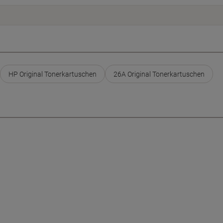
HP Original Tonerkartuschen
26A Original Tonerkartuschen