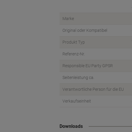
Marke
Original oder Kompatibel
Produkt Typ
Referenz-Nr.
Responsible EU Party GPSR
Seitenleistung ca.
Verantwortliche Person für die EU
Verkaufseinheit
Downloads