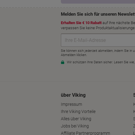
über Viking
Impressum
Ihre Viking Vorteile
Alles über Viking
S
Jobs bei Viking
Affiliate Partnerprogramm