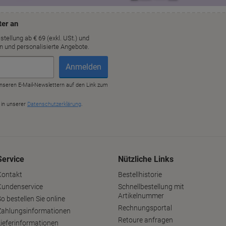
Service
Nützliche Links
Kontakt
Bestellhistorie
Kundenservice
Schnellbestellung mit
Artikelnummer
o bestellen Sie online
Rechnungsportal
Zahlungsinformationen
Retoure anfragen
Lieferinformationen