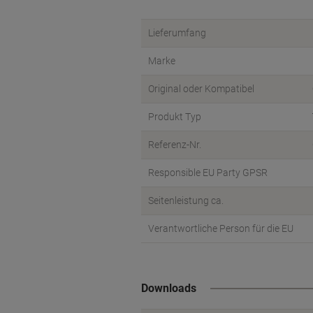
Lieferumfang
Marke
Original oder Kompatibel
Produkt Typ
Referenz-Nr.
Responsible EU Party GPSR
Seitenleistung ca.
Verantwortliche Person für die EU
Downloads