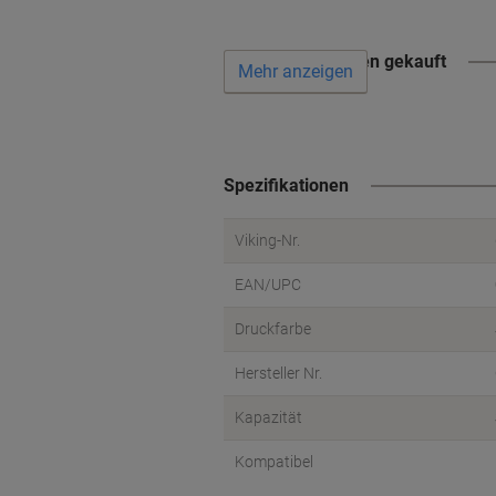
Wird oft zusammen gekauft
Mehr anzeigen
Spezifikationen
Viking-Nr.
EAN/UPC
Druckfarbe
Hersteller Nr.
Kapazität
Kompatibel