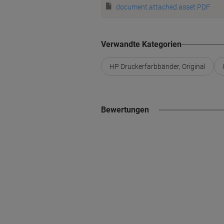
document.attached.asset.PDF
Verwandte Kategorien
HP Druckerfarbbänder, Original
Bewertungen