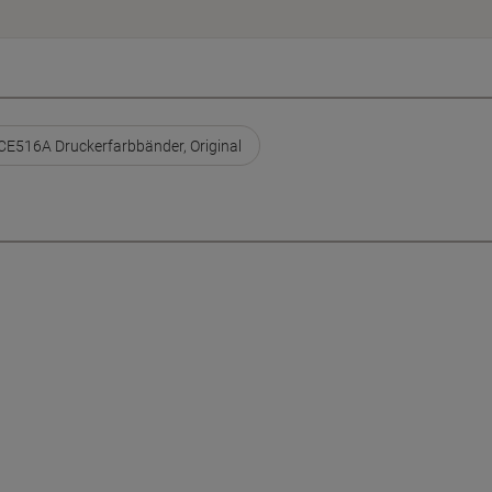
CE516A Druckerfarbbänder, Original