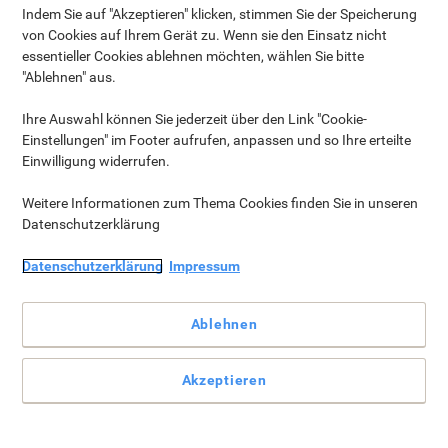
Machen Sie eine Pause & tanken Sie auf
Indem Sie auf "Akzeptieren" klicken, stimmen Sie der Speicherung
von Cookies auf Ihrem Gerät zu. Wenn sie den Einsatz nicht
essentieller Cookies ablehnen möchten, wählen Sie bitte
"Ablehnen" aus.
Ihre Auswahl können Sie jederzeit über den Link "Cookie-
Einstellungen" im Footer aufrufen, anpassen und so Ihre erteilte
Einwilligung widerrufen.
Weitere Informationen zum Thema Cookies finden Sie in unseren
Datenschutzerklärung
Datenschutzerklärung
Impressum
Ablehnen
Akzeptieren