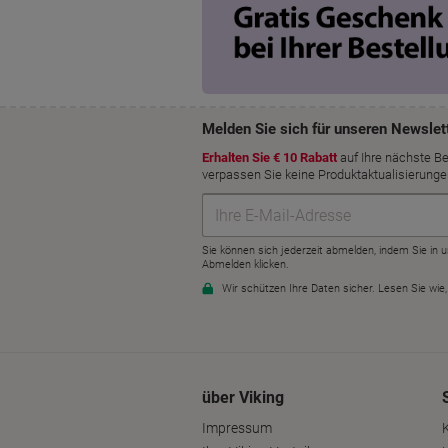
über Viking
Impressum