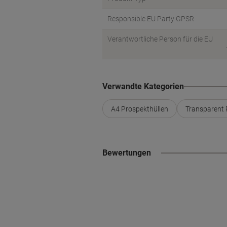
Responsible EU Party GPSR
Verantwortliche Person für die EU
Verwandte Kategorien
A4 Prospekthüllen
Transparent 
Bewertungen