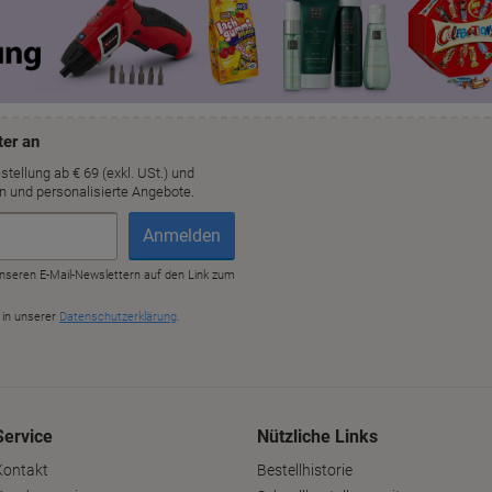
Service
Nützliche Links
Kontakt
Bestellhistorie