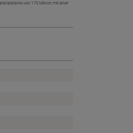
terialstärke von 170 Mikron mit einer