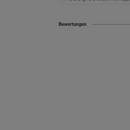
Bewertungen