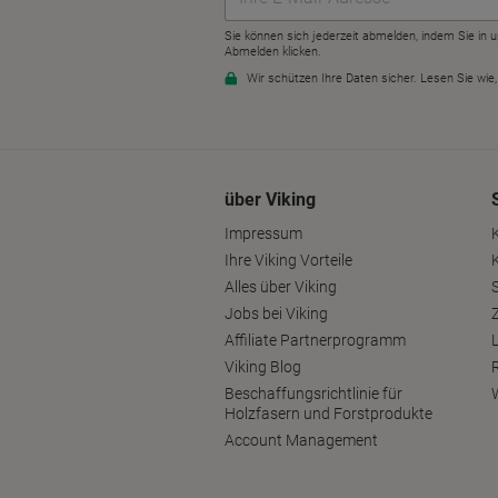
über Viking
Impressum
Ihre Viking Vorteile
Alles über Viking
S
Jobs bei Viking
Affiliate Partnerprogramm
Viking Blog
Beschaffungsrichtlinie für
Holzfasern und Forstprodukte
Account Management