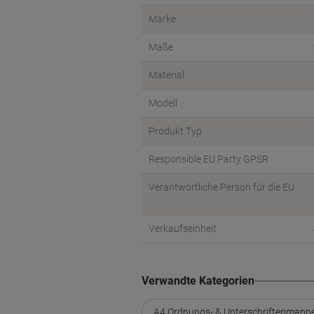
Marke
Maße
Material
Modell
Produkt Typ
Responsible EU Party GPSR
Verantwortliche Person für die EU
Verkaufseinheit
Verwandte Kategorien
A4 Ordnungs- & Unterschriftenmapp