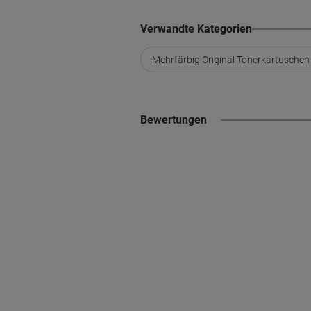
Verwandte Kategorien
Mehrfärbig Original Tonerkartuschen
Bewertungen