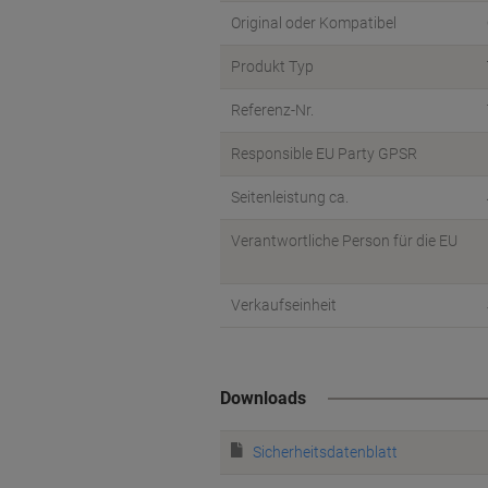
Original oder Kompatibel
Produkt Typ
Referenz-Nr.
Responsible EU Party GPSR
Seitenleistung ca.
Verantwortliche Person für die EU
Verkaufseinheit
Downloads
Sicherheitsdatenblatt