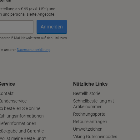
Service
Nützliche Links
Kontakt
Bestellhistorie
Kundenservice
Schnellbestellung mit
Artikelnummer
o bestellen Sie online
Rechnungsportal
Zahlungsinformationen
Retoure anfragen
Lieferinformationen
Umweltzeichen
Rückgabe und Garantie
Viking Gutscheincodes
Wo ist meine Bestellung?