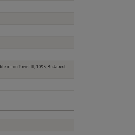
illennium Tower III, 1095, Budapest,