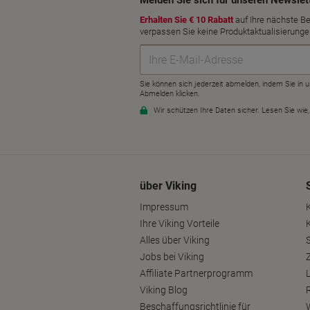
über Viking
Impressum
Ihre Viking Vorteile
Alles über Viking
S
Jobs bei Viking
Affiliate Partnerprogramm
Viking Blog
Beschaffungsrichtlinie für