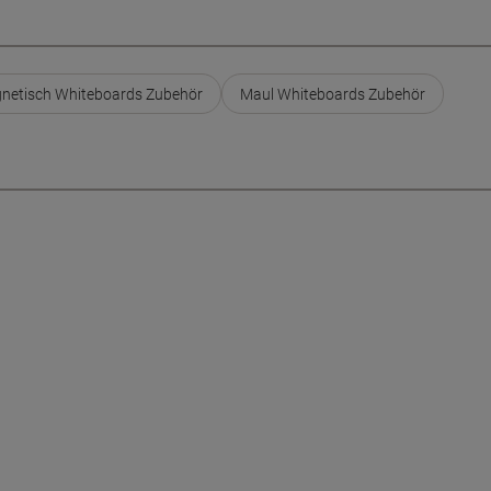
netisch Whiteboards Zubehör
Maul Whiteboards Zubehör