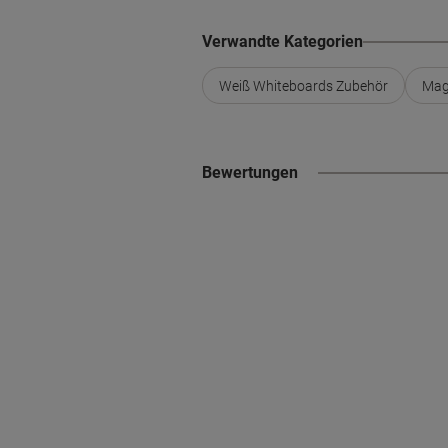
Verwandte Kategorien
Weiß Whiteboards Zubehör
Mag
Bewertungen