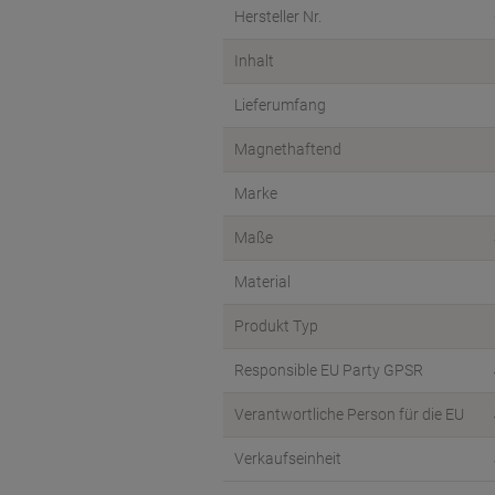
Hersteller Nr.
Inhalt
Lieferumfang
Magnethaftend
Marke
Maße
Material
Produkt Typ
Responsible EU Party GPSR
Verantwortliche Person für die EU
Verkaufseinheit