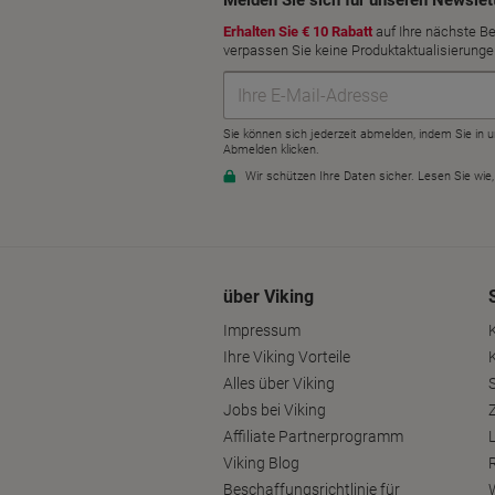
über Viking
Impressum
Ihre Viking Vorteile
Alles über Viking
S
Jobs bei Viking
Affiliate Partnerprogramm
Viking Blog
Beschaffungsrichtlinie für