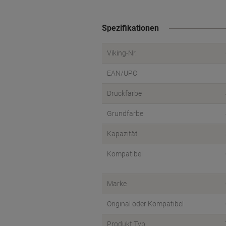
Spezifikationen
Viking-Nr.
EAN/UPC
Druckfarbe
Grundfarbe
Kapazität
Kompatibel
Marke
Original oder Kompatibel
Produkt Typ