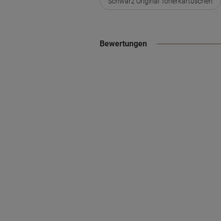
Schwarz Original Tonerkartuschen
Bewertungen