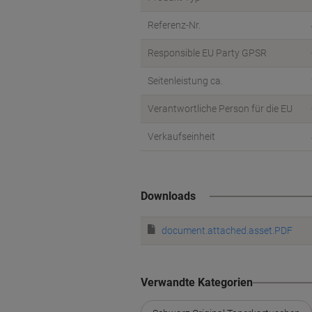
Referenz-Nr.
Responsible EU Party GPSR
Seitenleistung ca.
Verantwortliche Person für die EU
Verkaufseinheit
Downloads
document.attached.asset.PDF
Verwandte Kategorien