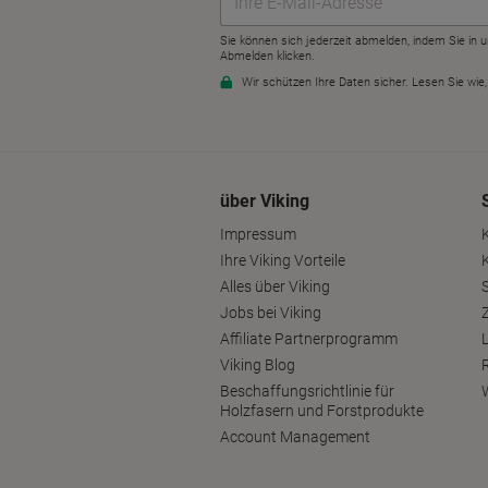
über Viking
Impressum
Ihre Viking Vorteile
Alles über Viking
S
Jobs bei Viking
Affiliate Partnerprogramm
Viking Blog
Beschaffungsrichtlinie für
Holzfasern und Forstprodukte
Account Management