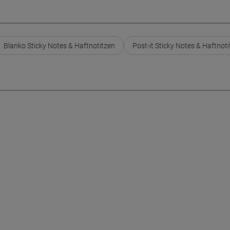
Blanko Sticky Notes & Haftnotitzen
Post-it Sticky Notes & Haftnot