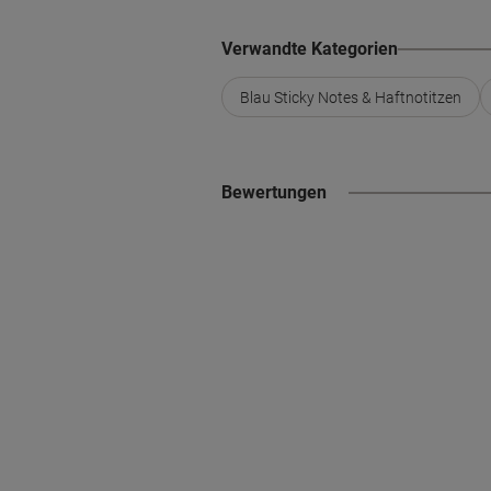
Verwandte Kategorien
Blau Sticky Notes & Haftnotitzen
Bewertungen