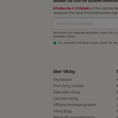
über Viking
Impressum
Ihre Viking Vorteile
Alles über Viking
S
Jobs bei Viking
Affiliate Partnerprogramm
Viking Blog
Beschaffungsrichtlinie für