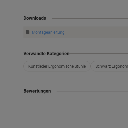
Downloads
Montageanleitung
Verwandte Kategorien
Kunstleder Ergonomische Stühle
Schwarz Ergonomi
Bewertungen