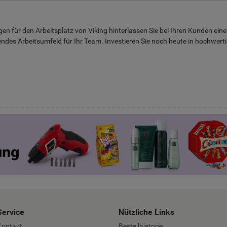
 für den Arbeitsplatz von Viking hinterlassen Sie bei Ihren Kunden ein
ndes Arbeitsumfeld für Ihr Team. Investieren Sie noch heute in hochwerti
Service
Nützliche Links
Kontakt
Bestellhistorie