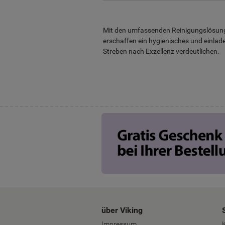
Mit den umfassenden Reinigungslösungen
erschaffen ein hygienisches und einlade
Streben nach Exzellenz verdeutlichen.
über Viking
Impressum