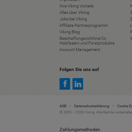
Ihre Viking Vorteile
Alles über Viking
S
Jobs bei Viking
Affiliate Partnerprogramm
Viking Blog
Beschaffungsrichtlinie für
Holzfasern und Forstprodukte
Account Management
Folgen Sie uns auf
AGB
Datenschutzerklärung
Cookie E
© 2000 – 2026 Viking. Alle Rechte vorbehalte
Zahlungsmethoden