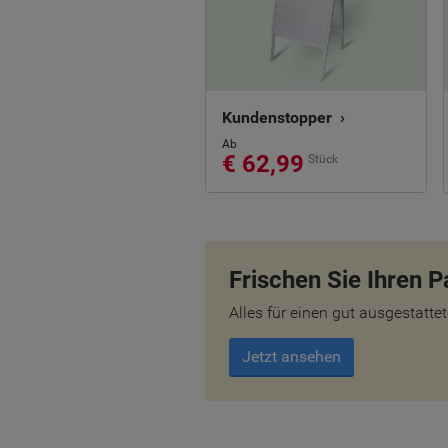
Kundenstopper ›
Ab
€ 62,99
Stück
Frischen Sie Ihren 
Alles für einen gut ausgestat
Jetzt ansehen