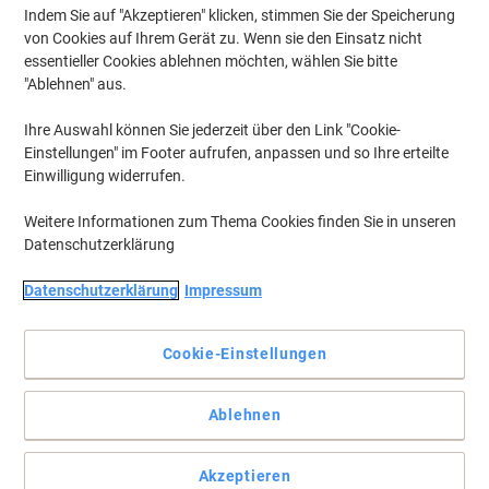
Indem Sie auf "Akzeptieren" klicken, stimmen Sie der Speicherung
von Cookies auf Ihrem Gerät zu. Wenn sie den Einsatz nicht
essentieller Cookies ablehnen möchten, wählen Sie bitte
"Ablehnen" aus.
Ihre Auswahl können Sie jederzeit über den Link "Cookie-
Einstellungen" im Footer aufrufen, anpassen und so Ihre erteilte
Einwilligung widerrufen.
Weitere Informationen zum Thema Cookies finden Sie in unseren
Datenschutzerklärung
Datenschutzerklärung
Impressum
Cookie-Einstellungen
Da sehen andere blass aus
Ablehnen
Farbintensiver Premium-Filzstift
Vollständige Beschreibung lesen
Akzeptieren