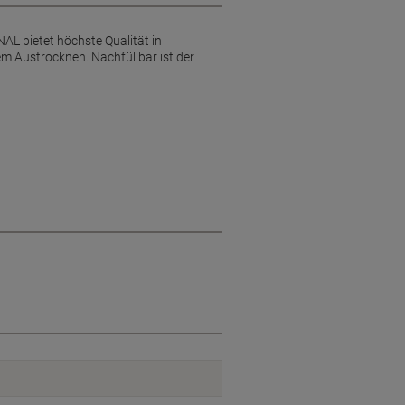
AL bietet höchste Qualität in
em Austrocknen. Nachfüllbar ist der