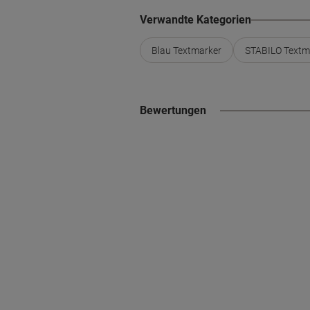
Verwandte Kategorien
Blau Textmarker
STABILO Textm
Bewertungen