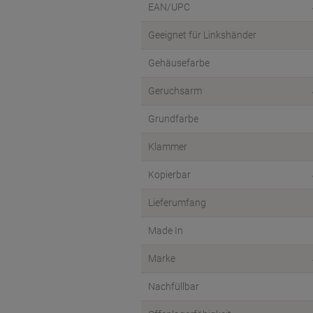
EAN/UPC
Geeignet für Linkshänder
Gehäusefarbe
Geruchsarm
Grundfarbe
Klammer
Kopierbar
Lieferumfang
Made In
Marke
Nachfüllbar