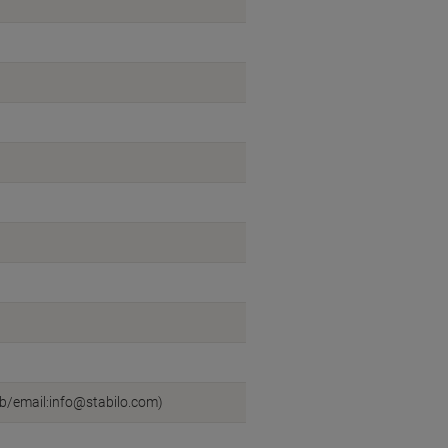
b/email:info@stabilo.com)