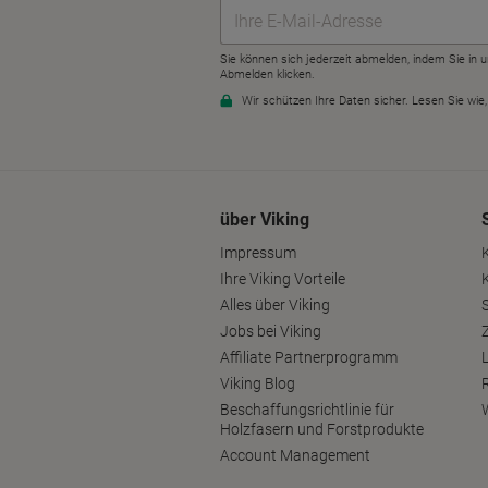
über Viking
Impressum
Ihre Viking Vorteile
Alles über Viking
S
Jobs bei Viking
Affiliate Partnerprogramm
Viking Blog
Beschaffungsrichtlinie für
Holzfasern und Forstprodukte
Account Management