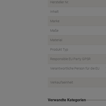
Hersteller Nr.
Inhalt
Marke
Maße
Material
Produkt Typ
Responsible EU Party GPSR
Verantwortliche Person für die EU
Verkaufseinheit
Verwandte Kategorien