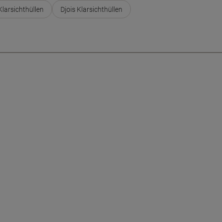
larsichthüllen
Djois Klarsichthüllen