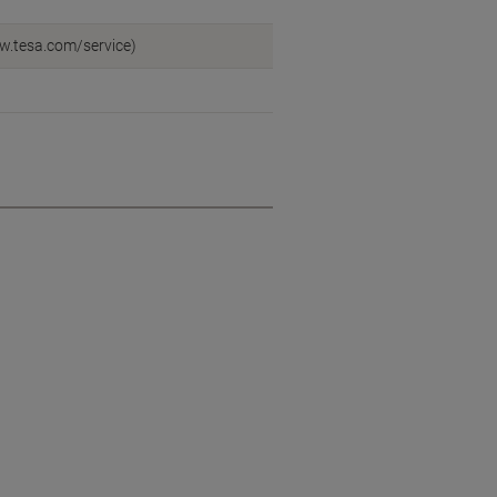
w.tesa.com/service)