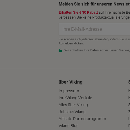
über Viking
Impressum
Ihre Viking Vorteile
Alles über Viking
S
Jobs bei Viking
Affiliate Partnerprogramm
Viking Blog