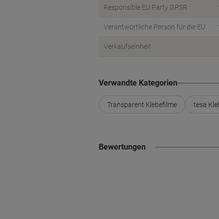
Responsible EU Party GPSR
Verantwortliche Person für die EU
Verkaufseinheit
Verwandte Kategorien
Transparent Klebefilme
tesa Kle
Bewertungen