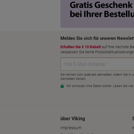
über Viking
Impressum