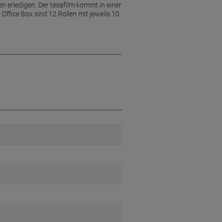
ten erledigen. Der tesafilm kommt in einer
Office Box sind 12 Rollen mit jeweils 10