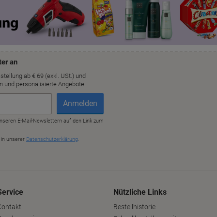
Service
Nützliche Links
Kontakt
Bestellhistorie