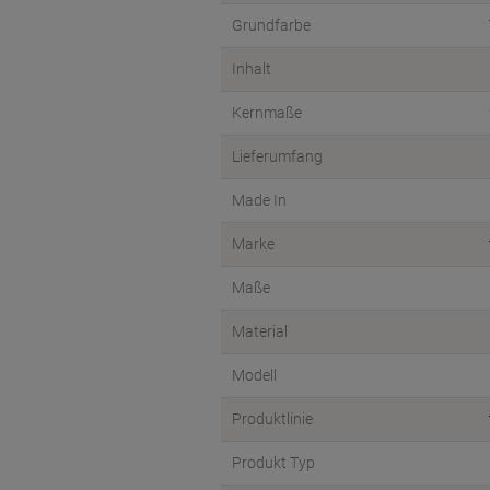
Grundfarbe
Inhalt
Kernmaße
Lieferumfang
Made In
Marke
Maße
Material
Modell
Produktlinie
Produkt Typ