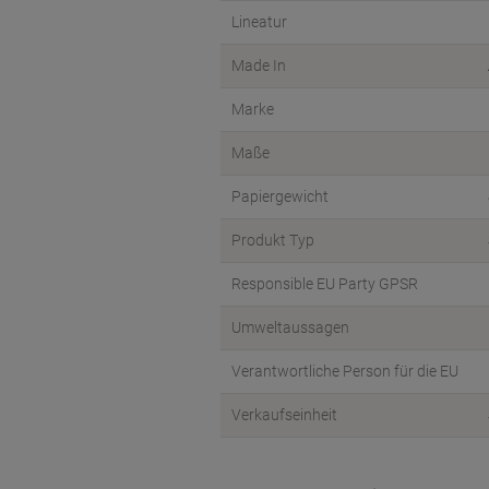
Lineatur
Made In
Marke
Maße
Papiergewicht
Produkt Typ
Responsible EU Party GPSR
Umweltaussagen
Verantwortliche Person für die EU
Verkaufseinheit