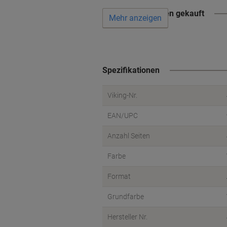
Wird oft zusammen gekauft
Mehr anzeigen
Spezifikationen
Viking-Nr.
EAN/UPC
Anzahl Seiten
Farbe
Format
Grundfarbe
Hersteller Nr.