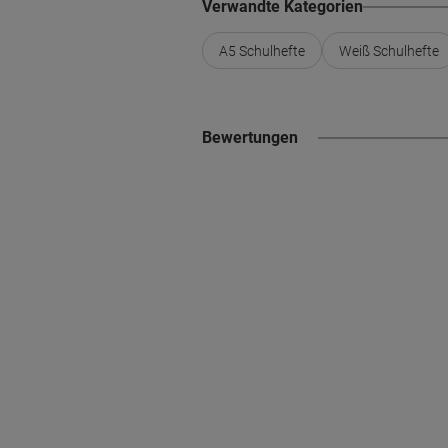
Verwandte Kategorien
A5 Schulhefte
Weiß Schulhefte
Bewertungen