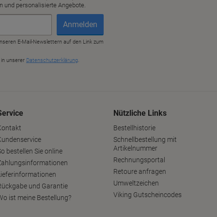
Service
Nützliche Links
Kontakt
Bestellhistorie
Kundenservice
Schnellbestellung mit
Artikelnummer
o bestellen Sie online
Rechnungsportal
Zahlungsinformationen
Retoure anfragen
Lieferinformationen
Umweltzeichen
Rückgabe und Garantie
Viking Gutscheincodes
Wo ist meine Bestellung?