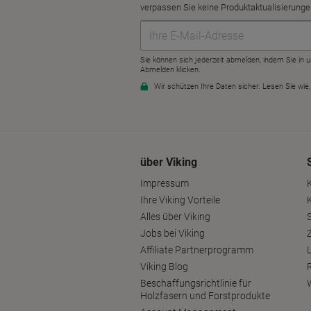
über Viking
Impressum
Ihre Viking Vorteile
Alles über Viking
S
Jobs bei Viking
Affiliate Partnerprogramm
Viking Blog
Beschaffungsrichtlinie für
Holzfasern und Forstprodukte