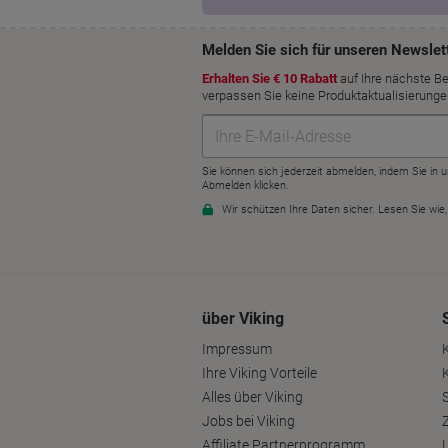
über Viking
Impressum
Ihre Viking Vorteile
Alles über Viking
S
Jobs bei Viking
Affiliate Partnerprogramm