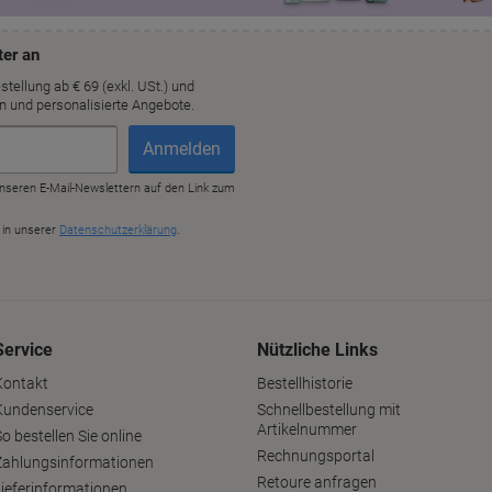
Service
Nützliche Links
Kontakt
Bestellhistorie
Kundenservice
Schnellbestellung mit
Artikelnummer
o bestellen Sie online
Rechnungsportal
Zahlungsinformationen
Retoure anfragen
Lieferinformationen