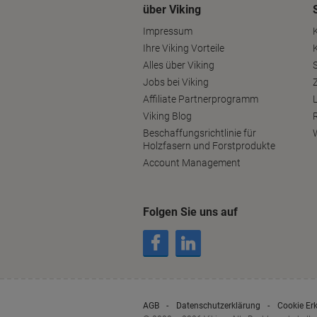
über Viking
Impressum
Ihre Viking Vorteile
Alles über Viking
S
Jobs bei Viking
Affiliate Partnerprogramm
Viking Blog
Beschaffungsrichtlinie für
Holzfasern und Forstprodukte
Account Management
Folgen Sie uns auf
AGB
Datenschutzerklärung
Cookie Er