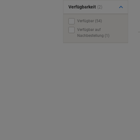
Verfügbarkeit
(2)
Verfügbar (54)
Verfügbar auf
Nachbestellung (1)