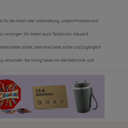
b für die Arbeit oder Unterhaltung, unsere Produkte sind
zu versorgen. Wir bieten auch Tastaturen, Mäuse &
räte stellen sicher, dass Ihre Daten sicher und zugänglich
 verbunden. Bei Viking haben wir alle Elektronik- und