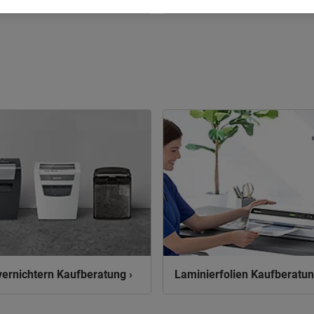
ernichtern Kaufberatung ›
Laminierfolien Kaufberatun