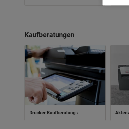
Kaufberatungen
Drucker Kaufberatung ›
Aktenv